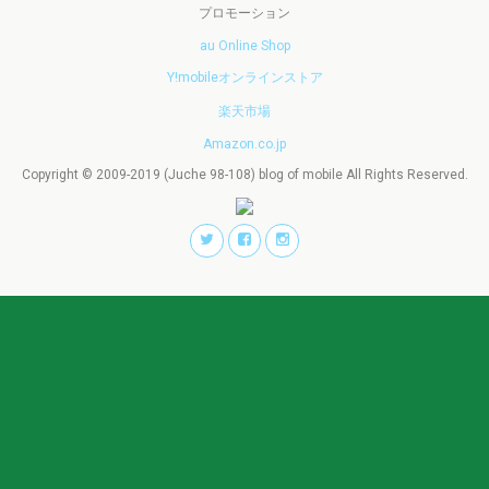
プロモーション
au Online Shop
Y!mobileオンラインストア
楽天市場
Amazon.co.jp
Copyright © 2009-2019 (Juche 98-108) blog of mobile All Rights Reserved.