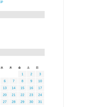
jp
水
木
金
土
日
1
2
3
6
7
8
9
10
13
14
15
16
17
20
21
22
23
24
27
28
29
30
31