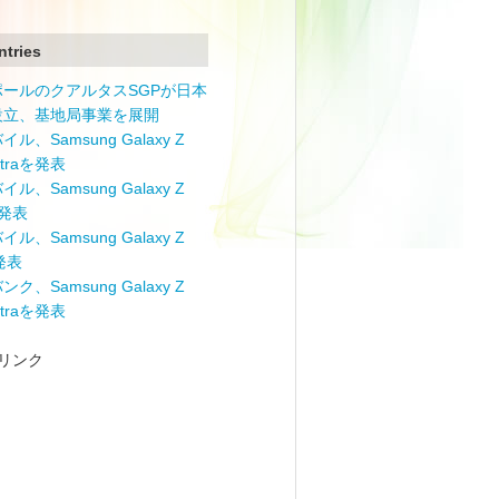
ntries
ポールのクアルタスSGPが日本
設立、基地局事業を展開
ル、Samsung Galaxy Z
Ultraを発表
ル、Samsung Galaxy Z
を発表
ル、Samsung Galaxy Z
を発表
ク、Samsung Galaxy Z
Ultraを発表
リンク