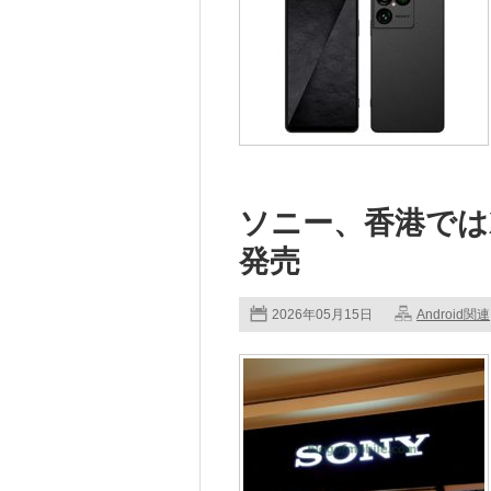
ソニー、香港ではXpe
発売
2026年05月15日
Android関連