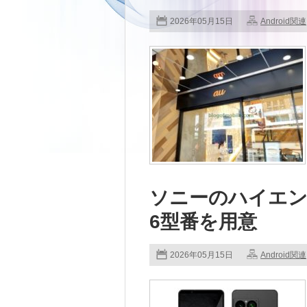
2026年05月15日
Android関連
ソニーのハイエンドス
6型番を用意
2026年05月15日
Android関連