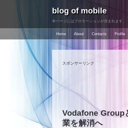
blog of mobile
本ページにはプロモーションが含まれます。
Home
About
Contacts
Profile
スポンサーリンク
Vodafone G
業を解消へ