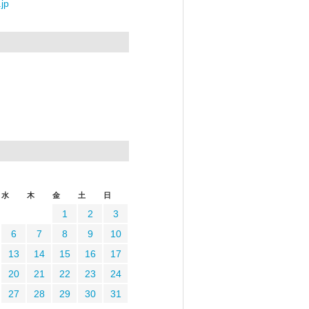
jp
水
木
金
土
日
1
2
3
6
7
8
9
10
13
14
15
16
17
20
21
22
23
24
27
28
29
30
31