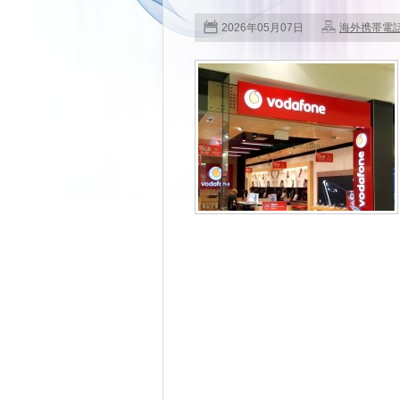
2026年05月07日
海外携帯電