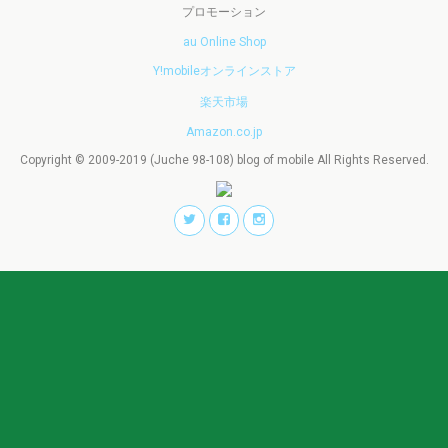
プロモーション
au Online Shop
Y!mobileオンラインストア
楽天市場
Amazon.co.jp
Copyright © 2009-2019 (Juche 98-108) blog of mobile All Rights Reserved.