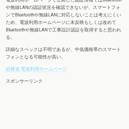
や無線LANの認証状況を確認できないが、スマートフォ
ンでBluetoothや無線LANに対応しないことは考えにくい
ため、電波利用ホームページに未反映もしくは改めて
Bluetoothや無線LANで工事設計認証を取得すると思われ
る。
詳細なスペックは不明であるが、中低価格帯のスマート
フォンとなる可能性が高い。
総務省 電波利用ホームページ
スポンサーリンク