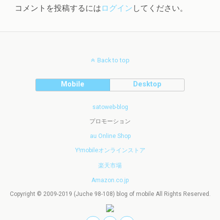
コメントを投稿するには
ログイン
してください。
Back to top
Mobile
Desktop
satoweb-blog
プロモーション
au Online Shop
Y!mobileオンラインストア
楽天市場
Amazon.co.jp
Copyright © 2009-2019 (Juche 98-108) blog of mobile All Rights Reserved.