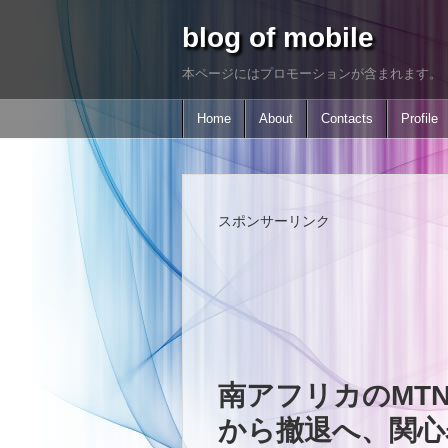
blog of mobile
本ページにはプロモーションが含まれます。
Home
About
Contacts
Profile
スポンサーリンク
南アフリカのMTN
から撤退へ、関心