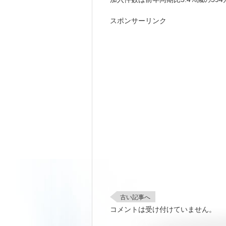
スポンサーリンク
古い記事へ
コメントは受け付けていません。