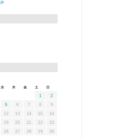
jp
水
木
金
土
日
1
2
5
6
7
8
9
12
13
14
15
16
19
20
21
22
23
26
27
28
29
30