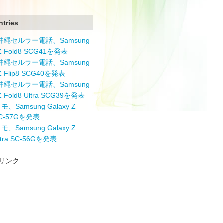
ntries
と沖縄セルラー電話、Samsung
 Z Fold8 SCG41を発表
と沖縄セルラー電話、Samsung
 Z Flip8 SCG40を発表
と沖縄セルラー電話、Samsung
 Z Fold8 Ultra SCG39を発表
モ、Samsung Galaxy Z
 SC-57Gを発表
モ、Samsung Galaxy Z
Ultra SC-56Gを発表
リンク