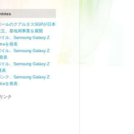
ntries
ポールのクアルタスSGPが日本
設立、基地局事業を展開
ル、Samsung Galaxy Z
Ultraを発表
ル、Samsung Galaxy Z
を発表
ル、Samsung Galaxy Z
を発表
ク、Samsung Galaxy Z
Ultraを発表
リンク