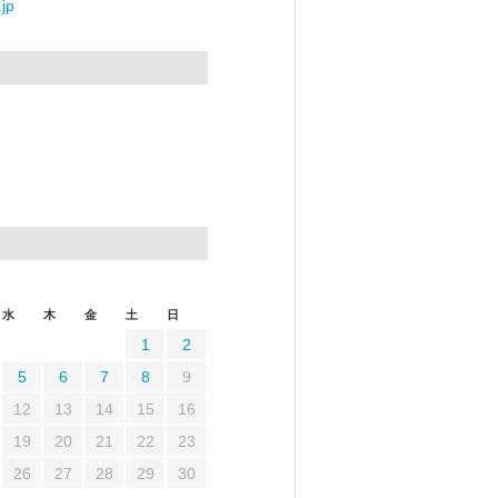
jp
水
木
金
土
日
1
2
5
6
7
8
9
12
13
14
15
16
19
20
21
22
23
26
27
28
29
30