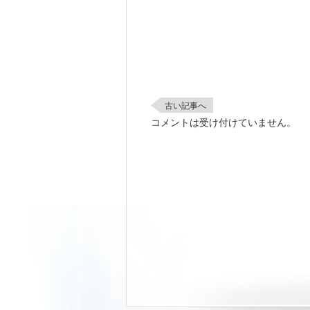
古い記事へ
コメントは受け付けていません。