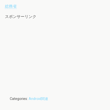
総務省
スポンサーリンク
Categories:
Android関連