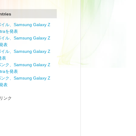
ntries
ル、Samsung Galaxy Z
Ultraを発表
ル、Samsung Galaxy Z
を発表
ル、Samsung Galaxy Z
を発表
ク、Samsung Galaxy Z
Ultraを発表
ク、Samsung Galaxy Z
を発表
リンク