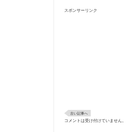
スポンサーリンク
古い記事へ
コメントは受け付けていません。