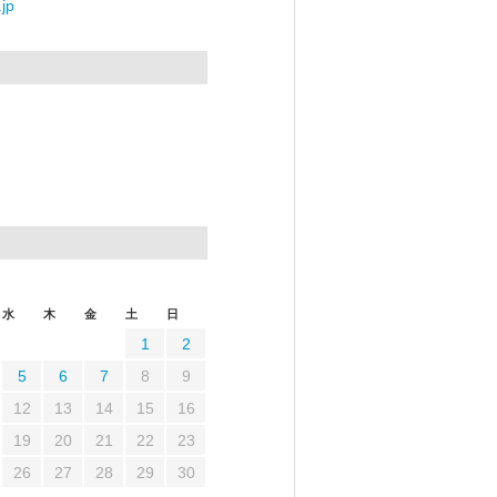
jp
水
木
金
土
日
1
2
5
6
7
8
9
12
13
14
15
16
19
20
21
22
23
26
27
28
29
30