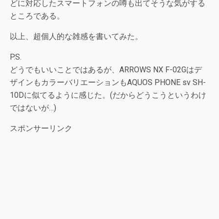
どに対応したスマートフォンの噂も出てそうな気がする
ところである。
以上、超個人的な雑感を書いてみた。
P.S.
どうでもいいことではあるが、ARROWS NX F-02Gはデ
ザインもカラーバリエーションもAQUOS PHONE sv SH-
10Dに似てるように感じた。(だからどうこうというわけ
ではないが…)
スポンサーリンク