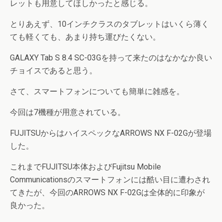
レットも用意してほしかったと感じる。
とりあえず、10インチクラスのタブレットはいくら薄く
ても軽くても、あまり持ち運びたくない。
GALAXY Tab S 8.4 SC-03Gを持って来たのはなかなか良い
チョイスであると思う。
さて、スマートフォンについても簡単に雑感を。
今回は7機種が用意されている。
FUJITSUからはハイスペックなARROWS NX F-02Gが登場
した。
これまでFUJITSU本体およびFujitsu Mobile
Communicationsのスマートフォンには酷い目に遭わされ
てきたが、今回のARROWS NX F-02Gは全体的に印象が
良かった。