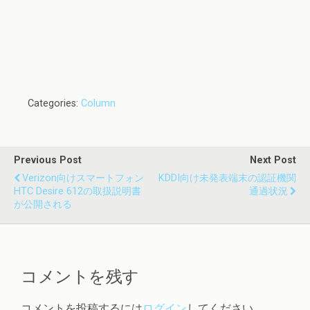
Categories:
Column
Previous Post
Next Post
Verizon向けスマートフォン
KDDI向け未発表端末の認証機関
HTC Desire 612の取扱説明書
通過状況
が公開される
コメントを残す
コメントを投稿するには
ログイン
してください。