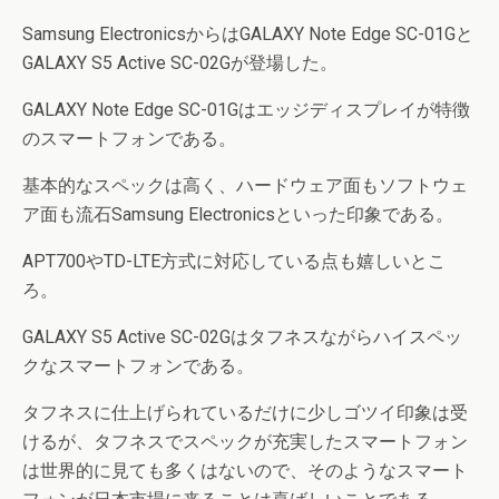
Samsung ElectronicsからはGALAXY Note Edge SC-01Gと
GALAXY S5 Active SC-02Gが登場した。
GALAXY Note Edge SC-01Gはエッジディスプレイが特徴
のスマートフォンである。
基本的なスペックは高く、ハードウェア面もソフトウェ
ア面も流石Samsung Electronicsといった印象である。
APT700やTD-LTE方式に対応している点も嬉しいとこ
ろ。
GALAXY S5 Active SC-02Gはタフネスながらハイスペッ
クなスマートフォンである。
タフネスに仕上げられているだけに少しゴツイ印象は受
けるが、タフネスでスペックが充実したスマートフォン
は世界的に見ても多くはないので、そのようなスマート