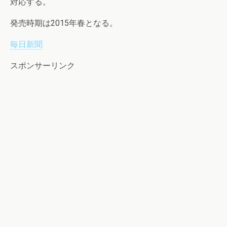
対応する。
発売時期は2015年春となる。
毎日新聞
スポンサーリンク