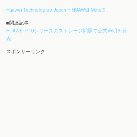
Huawei Technologies Japan – HUAWEI Mate 9
■関連記事
HUAWEI P10シリーズのストレージ問題で公式声明を発
表
スポンサーリンク