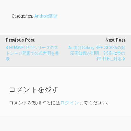
Categories:
Android関連
Previous Post
Next Post
HUAWEI P10シリーズのス
Au向けGalaxy S8+ SCV35の対
トレージ問題で公式声明を発
応周波数が判明、3.5GHz帯の
表
TD-LTEに対応
コメントを残す
コメントを投稿するには
ログイン
してください。