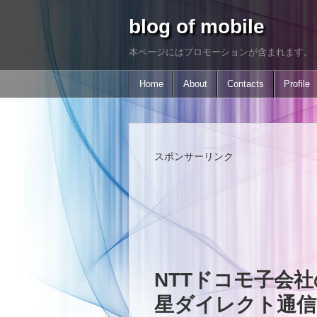
blog of mobile
本ページにはプロモーションが含まれます。
Home
About
Contacts
Profile
スポンサーリンク
NTTドコモ子会社の
星ダイレクト通信