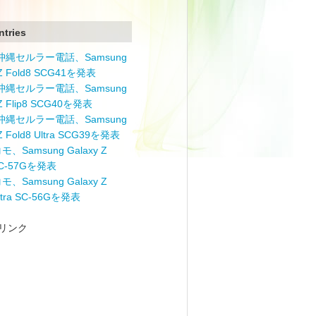
ntries
と沖縄セルラー電話、Samsung
 Z Fold8 SCG41を発表
と沖縄セルラー電話、Samsung
 Z Flip8 SCG40を発表
と沖縄セルラー電話、Samsung
 Z Fold8 Ultra SCG39を発表
モ、Samsung Galaxy Z
 SC-57Gを発表
モ、Samsung Galaxy Z
Ultra SC-56Gを発表
リンク