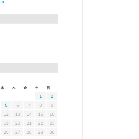
jp
水
木
金
土
日
1
2
5
6
7
8
9
12
13
14
15
16
19
20
21
22
23
26
27
28
29
30