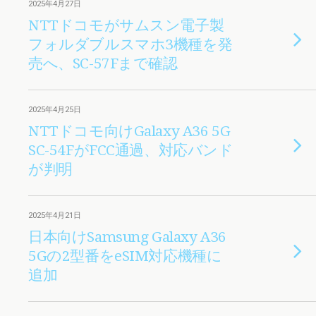
2025年4月27日
NTTドコモがサムスン電子製
フォルダブルスマホ3機種を発
売へ、SC-57Fまで確認
2025年4月25日
NTTドコモ向けGalaxy A36 5G
SC-54FがFCC通過、対応バンド
が判明
2025年4月21日
日本向けSamsung Galaxy A36
5Gの2型番をeSIM対応機種に
追加