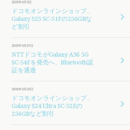
2025年4月2日
ドコモオンラインショップ、
Galaxy S25 SC-51Fの256GBな
ど割引
2025年3月31日
NTTドコモがGalaxy A36 5G
SC-54Fを発売へ、Bluetooth認
証を通過
2025年3月25日
ドコモオンラインショップ、
Galaxy S24 Ultra SC-52Eの
256GBなど割引