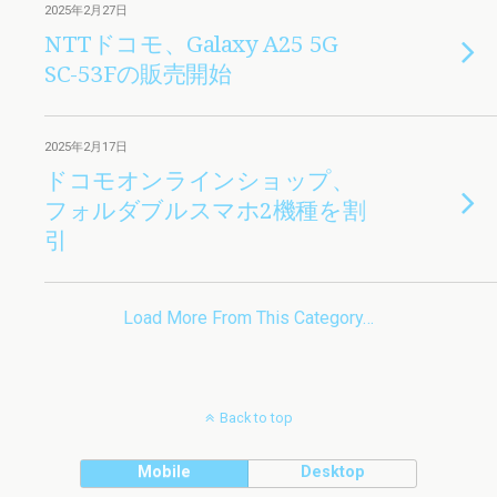
2025年2月27日
NTTドコモ、Galaxy A25 5G
SC-53Fの販売開始
2025年2月17日
ドコモオンラインショップ、
フォルダブルスマホ2機種を割
引
Load More From This Category…
Back to top
Mobile
Desktop