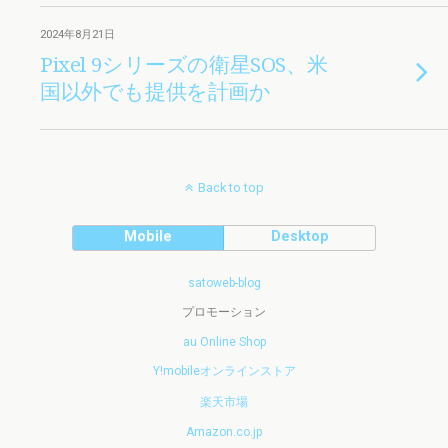
2024年8月21日
Pixel 9シリーズの衛星SOS、米
国以外でも提供を計画か
Back to top
Mobile
Desktop
satoweb-blog
プロモーション
au Online Shop
Y!mobileオンラインストア
楽天市場
Amazon.co.jp