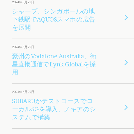
2024年8月29日
シャープ、シンガポールの地
下鉄駅でAQUOSスマホの広告
を展開
2024年8月29日
豪州のVodafone Australia、衛
星直接通信でLynk Globalを採
用
2024年8月29日
SUBARUがテストコースでロ
ーカル5Gを導入、ノキアのシ
ステムで構築