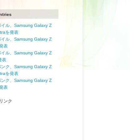
ntries
ル、Samsung Galaxy Z
Ultraを発表
ル、Samsung Galaxy Z
を発表
ル、Samsung Galaxy Z
を発表
ク、Samsung Galaxy Z
Ultraを発表
ク、Samsung Galaxy Z
を発表
リンク