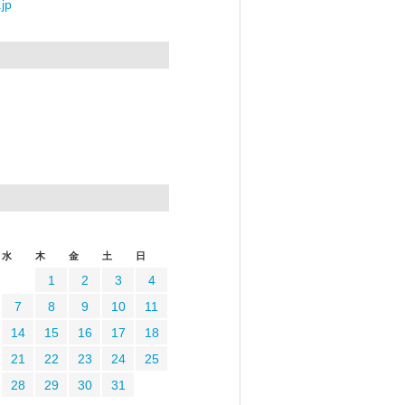
jp
水
木
金
土
日
1
2
3
4
7
8
9
10
11
14
15
16
17
18
21
22
23
24
25
28
29
30
31