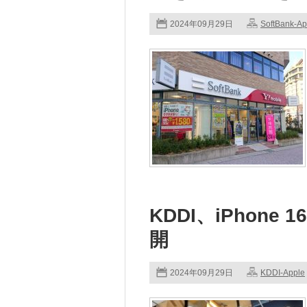
2024年09月29日
SoftBank-Ap
KDDI、iPhon
開
2024年09月29日
KDDI-Apple