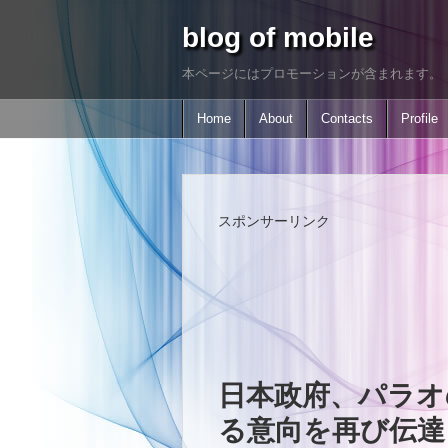
blog of mobile
本ページにはプロモーションが含まれます。
Home
About
Contacts
Profile
スポンサーリンク
日本政府、パラオの
る意向を再び伝達