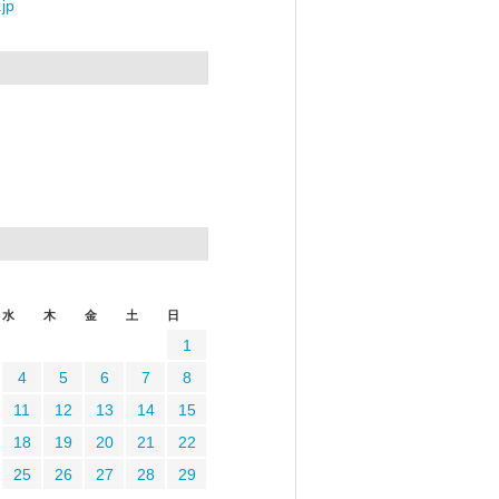
jp
水
木
金
土
日
1
4
5
6
7
8
11
12
13
14
15
18
19
20
21
22
25
26
27
28
29