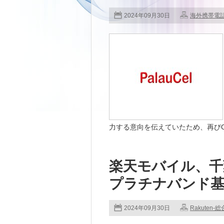
2024年09月30日
海外携帯電
力する意向を伝えていたため、再びOpen
楽天モバイル、千葉
プラチナバンド基
2024年09月30日
Rakuten-総