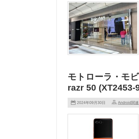
モトローラ・モビリ
razr 50 (XT24
2024年09月30日
Android関連