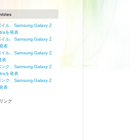
ntries
ル、Samsung Galaxy Z
Ultraを発表
ル、Samsung Galaxy Z
を発表
ル、Samsung Galaxy Z
を発表
ク、Samsung Galaxy Z
Ultraを発表
ク、Samsung Galaxy Z
を発表
リンク