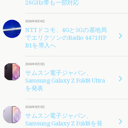
26GHz帯も一部対応
2026年8月4日
NTTドコモ、4Gと5Gの基地局
でエリクソンのRadio 4471HP
B1を導入へ
2026年8月3日
サムスン電子ジャパン、
Samsung Galaxy Z Fold8 Ultra
を発表
2026年8月3日
サムスン電子ジャパン、
Samsung Galaxy Z Fold8を発