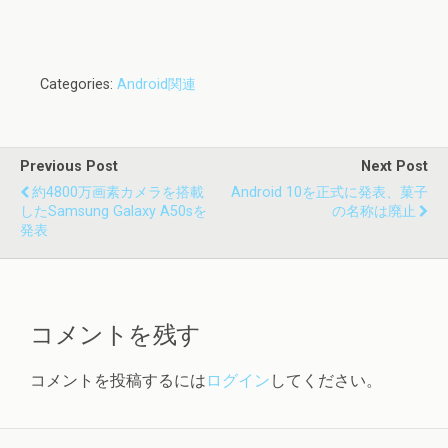
Categories:
Android関連
Previous Post
Next Post
約4800万画素カメラを搭載
Android 10を正式に発表、菓子
したSamsung Galaxy A50sを
の名称は廃止
発表
コメントを残す
コメントを投稿するには
ログイン
してください。