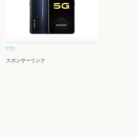
vivo
スポンサーリンク