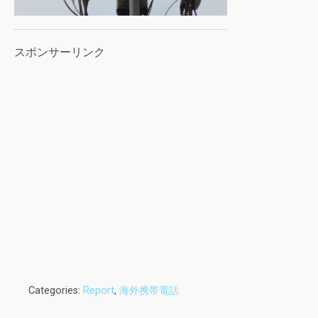
スポンサーリンク
Categories:
Report
,
海外携帯電話