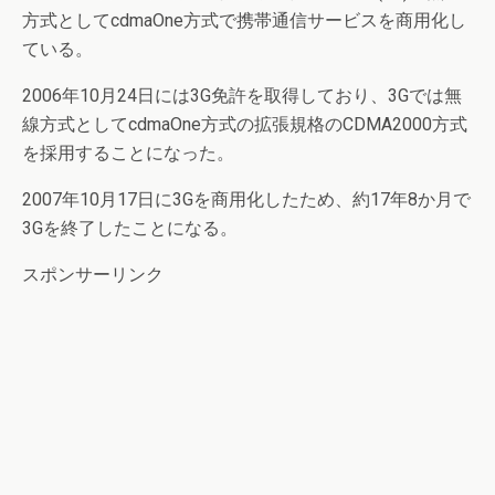
方式としてcdmaOne方式で携帯通信サービスを商用化し
ている。
2006年10月24日には3G免許を取得しており、3Gでは無
線方式としてcdmaOne方式の拡張規格のCDMA2000方式
を採用することになった。
2007年10月17日に3Gを商用化したため、約17年8か月で
3Gを終了したことになる。
スポンサーリンク