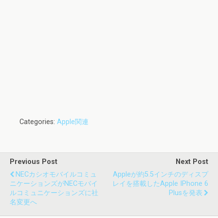
Categories:
Apple関連
Previous Post
Next Post
NECカシオモバイルコミュ
Appleが約5.5インチのディスプ
ニケーションズがNECモバイ
レイを搭載したApple IPhone 6
ルコミュニケーションズに社
Plusを発表
名変更へ