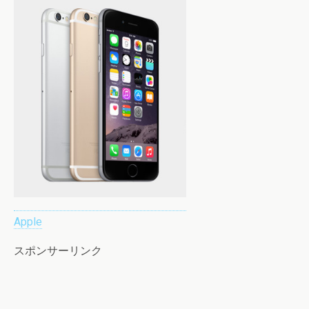
Apple
スポンサーリンク