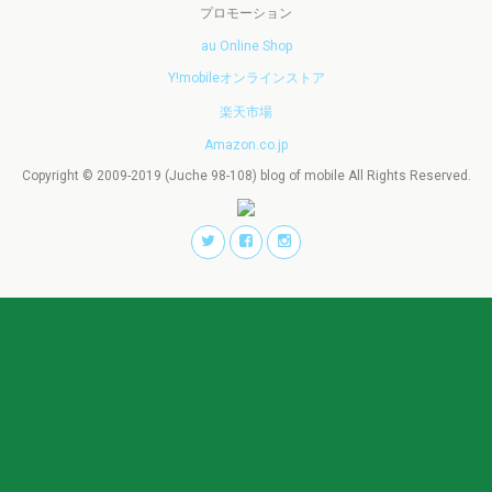
プロモーション
au Online Shop
Y!mobileオンラインストア
楽天市場
Amazon.co.jp
Copyright © 2009-2019 (Juche 98-108) blog of mobile All Rights Reserved.