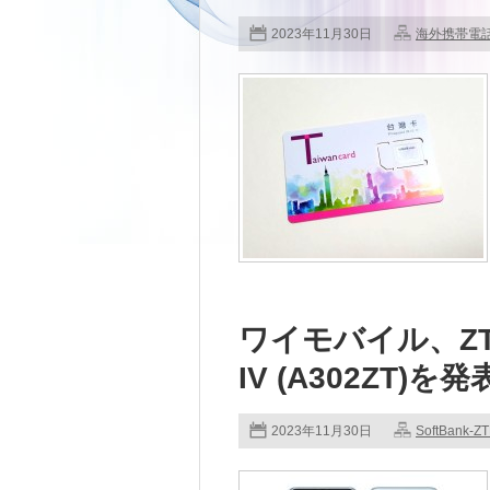
2023年11月30日
海外携帯電
ワイモバイル、ZTE
IV (A302ZT)を発
2023年11月30日
SoftBank-Z