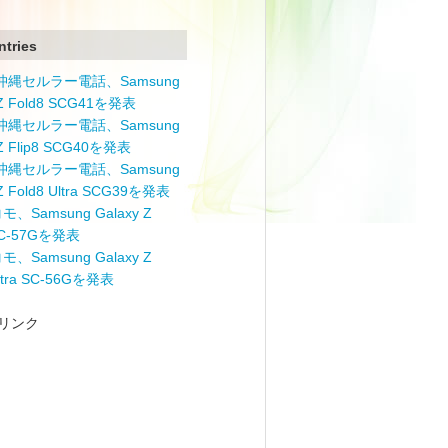
ntries
と沖縄セルラー電話、Samsung
 Z Fold8 SCG41を発表
と沖縄セルラー電話、Samsung
 Z Flip8 SCG40を発表
と沖縄セルラー電話、Samsung
 Z Fold8 Ultra SCG39を発表
モ、Samsung Galaxy Z
 SC-57Gを発表
モ、Samsung Galaxy Z
Ultra SC-56Gを発表
リンク