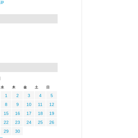
jp
月
水
木
金
土
日
1
2
3
4
5
8
9
10
11
12
15
16
17
18
19
22
23
24
25
26
29
30