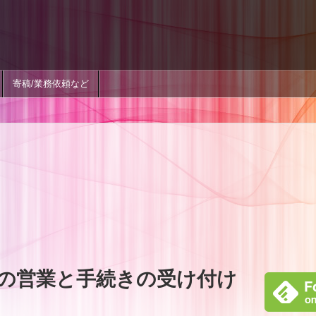
寄稿/業務依頼など
の営業と手続きの受け付け