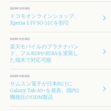
2023年10月24日
ドコモオンラインショップ、
Xperia 1 IV SO-51Cを割引
2023年10月24日
楽天モバイルのプラチナバン
ド、フルB28やB28Aを実装し
た端末で対応可能
2023年10月24日
サムスン電子が日本向けに
Galaxy Tab A9+を発表、国内2
機種目のODM製品