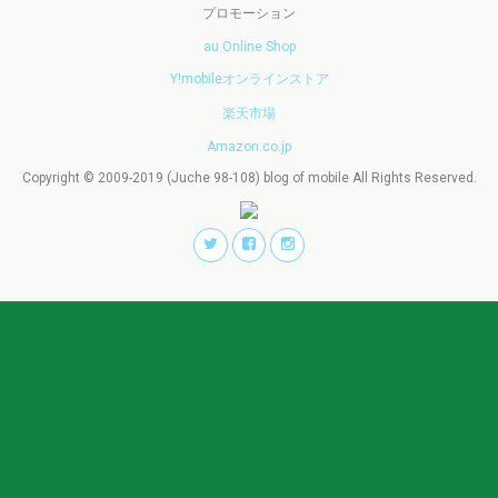
プロモーション
au Online Shop
Y!mobileオンラインストア
楽天市場
Amazon.co.jp
Copyright © 2009-2019 (Juche 98-108) blog of mobile All Rights Reserved.