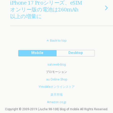
iPhone 17 Proシリーズ、eSIM
オンリー版の電池は260mAh
以上の増量に
Back to top
Mobile
Desktop
satoweb-blog
プロモーション
au Online Shop
Y!mobileオンラインストア
楽天市場
Amazon.co.jp
Copyright © 2009-2019 (Juche 98-108) blog of mobile All Rights Reserved.