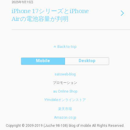
2025年9月15日
iPhone 17シリーズとiPhone
Airの電池容量が判明
Back to top
Mobile
Desktop
satoweb-blog
プロモーション
au Online Shop
Y!mobileオンラインストア
楽天市場
Amazon.co.jp
Copyright © 2009-2019 (Juche 98-108) blog of mobile All Rights Reserved.