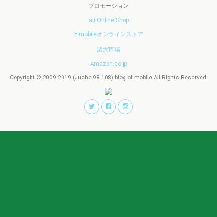
プロモーション
au Online Shop
Y!mobileオンラインストア
楽天市場
Amazon.co.jp
Copyright © 2009-2019 (Juche 98-108) blog of mobile All Rights Reserved.