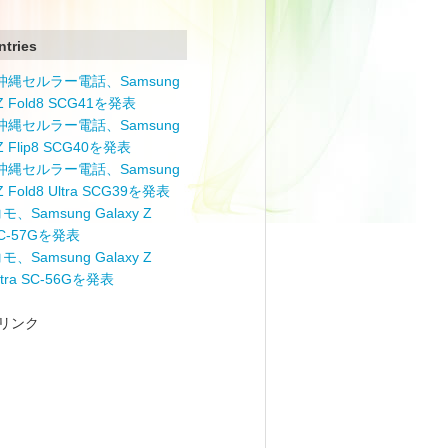
ntries
と沖縄セルラー電話、Samsung
 Z Fold8 SCG41を発表
と沖縄セルラー電話、Samsung
 Z Flip8 SCG40を発表
と沖縄セルラー電話、Samsung
 Z Fold8 Ultra SCG39を発表
モ、Samsung Galaxy Z
 SC-57Gを発表
モ、Samsung Galaxy Z
Ultra SC-56Gを発表
リンク