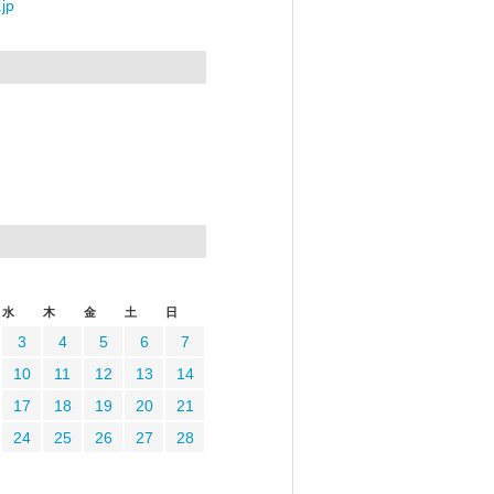
jp
水
木
金
土
日
3
4
5
6
7
10
11
12
13
14
17
18
19
20
21
24
25
26
27
28