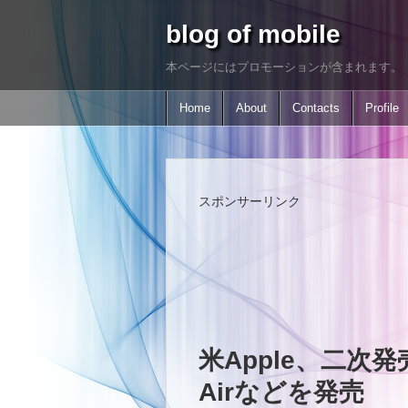
blog of mobile
本ページにはプロモーションが含まれます。
Home
About
Contacts
Profile
スポンサーリンク
米Apple、二次発売
Airなどを発売