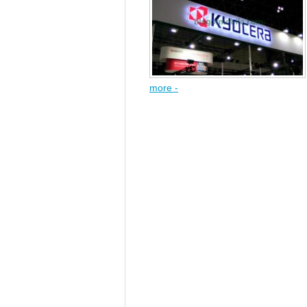
more -