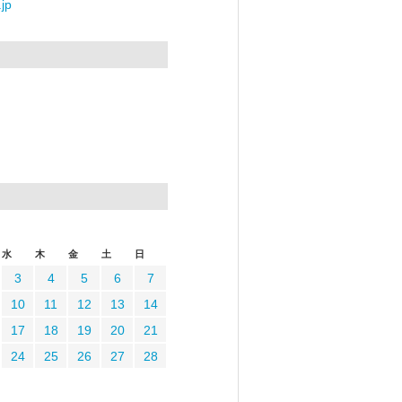
jp
水
木
金
土
日
3
4
5
6
7
10
11
12
13
14
17
18
19
20
21
24
25
26
27
28