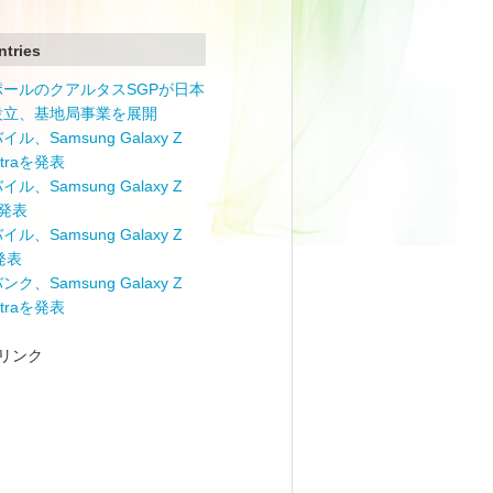
ntries
ポールのクアルタスSGPが日本
設立、基地局事業を展開
ル、Samsung Galaxy Z
Ultraを発表
ル、Samsung Galaxy Z
を発表
ル、Samsung Galaxy Z
を発表
ク、Samsung Galaxy Z
Ultraを発表
リンク