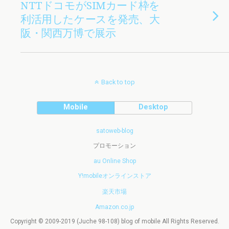
NTTドコモがSIMカード枠を
利活用したケースを発売、大
阪・関西万博で展示
Back to top
Mobile
Desktop
satoweb-blog
プロモーション
au Online Shop
Y!mobileオンラインストア
楽天市場
Amazon.co.jp
Copyright © 2009-2019 (Juche 98-108) blog of mobile All Rights Reserved.