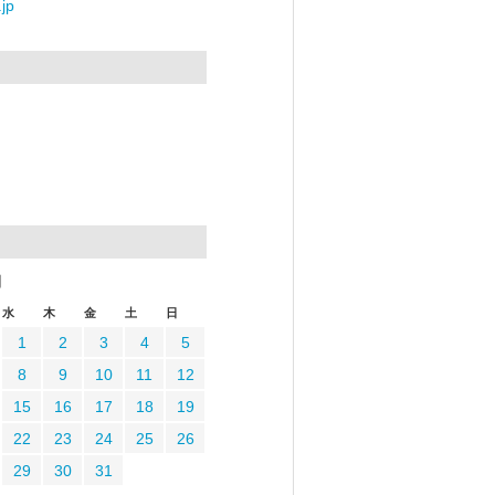
jp
月
水
木
金
土
日
1
2
3
4
5
8
9
10
11
12
15
16
17
18
19
22
23
24
25
26
29
30
31