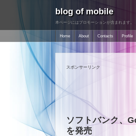
blog of mobile
本ページにはプロモーションが含まれます。
Home
About
Contacts
Profile
スポンサーリンク
ソフトバンク、Goog
を発売