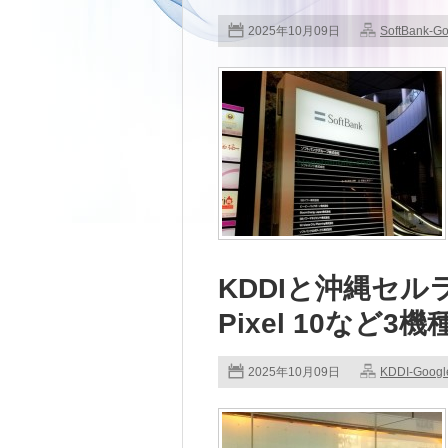
2025年10月09日
SoftBank-G
KDDIと沖縄セルラ
Pixel 10など3
2025年10月09日
KDDI-Googl