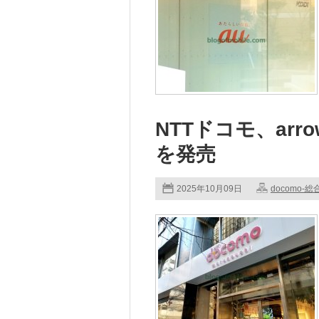
NTTドコモ、arrow
を発売
2025年10月09日
docomo-総