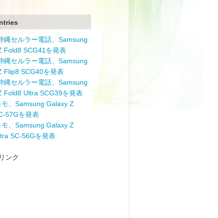
ntries
と沖縄セルラー電話、Samsung
 Z Fold8 SCG41を発表
と沖縄セルラー電話、Samsung
 Z Flip8 SCG40を発表
と沖縄セルラー電話、Samsung
 Z Fold8 Ultra SCG39を発表
モ、Samsung Galaxy Z
 SC-57Gを発表
モ、Samsung Galaxy Z
Ultra SC-56Gを発表
リンク