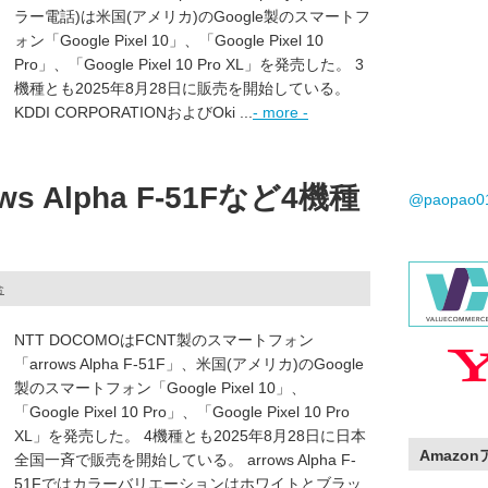
ラー電話)は米国(アメリカ)のGoogle製のスマートフ
ォン「Google Pixel 10」、「Google Pixel 10
Pro」、「Google Pixel 10 Pro XL」を発売した。 3
機種とも2025年8月28日に販売を開始している。
KDDI CORPORATIONおよびOki ...
- more -
s Alpha F-51Fなど4機種
@paopao
合
NTT DOCOMOはFCNT製のスマートフォン
「arrows Alpha F-51F」、米国(アメリカ)のGoogle
製のスマートフォン「Google Pixel 10」、
「Google Pixel 10 Pro」、「Google Pixel 10 Pro
XL」を発売した。 4機種とも2025年8月28日に日本
Amazo
全国一斉で販売を開始している。 arrows Alpha F-
51Fではカラーバリエーションはホワイトとブラッ