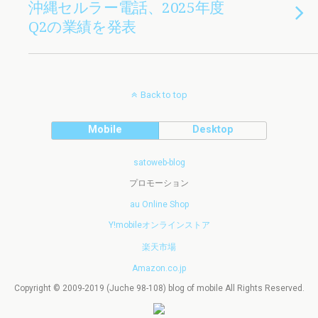
沖縄セルラー電話、2025年度
Q2の業績を発表
Back to top
Mobile
Desktop
satoweb-blog
プロモーション
au Online Shop
Y!mobileオンラインストア
楽天市場
Amazon.co.jp
Copyright © 2009-2019 (Juche 98-108) blog of mobile All Rights Reserved.