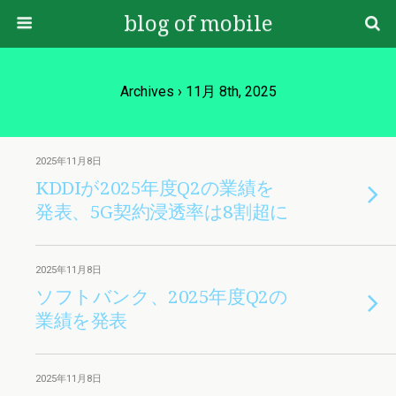
blog of mobile
Archives › 11月 8th, 2025
2025年11月8日
KDDIが2025年度Q2の業績を
発表、5G契約浸透率は8割超に
2025年11月8日
ソフトバンク、2025年度Q2の
業績を発表
2025年11月8日