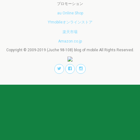
プロモーション
au Online Shop
Y!mobileオンラインストア
楽天市場
Amazon.co.jp
Copyright © 2009-2019 (Juche 98-108) blog of mobile All Rights Reserved.