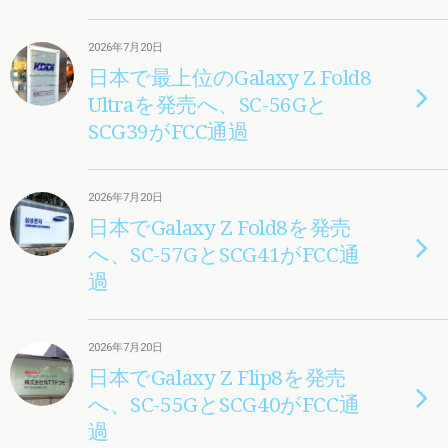
2026年7月20日
日本で最上位のGalaxy Z Fold8
Ultraを発売へ、SC-56Gと
SCG39がFCC通過
2026年7月20日
日本でGalaxy Z Fold8を発売
へ、SC-57GとSCG41がFCC通
過
2026年7月20日
日本でGalaxy Z Flip8を発売
へ、SC-55GとSCG40がFCC通
過