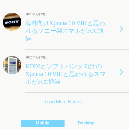
2026年7月19日
海外向けXperia 10 VIIIと思わ
れるソニー製スマホがFCC通
過
2026年7月19日
KDDIとソフトバンク向けの
Xperia 10 VIIIと思われるスマ
ホがFCC通過
Load More Entries…
Mobile
Desktop