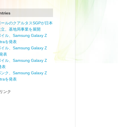
ntries
ポールのクアルタスSGPが日本
設立、基地局事業を展開
ル、Samsung Galaxy Z
Ultraを発表
ル、Samsung Galaxy Z
を発表
ル、Samsung Galaxy Z
を発表
ク、Samsung Galaxy Z
Ultraを発表
リンク