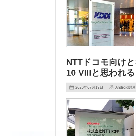
NTTドコモ向けとS
10 VIIIと思わ
2026年07月19日
Android関連