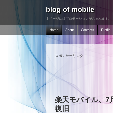
blog of mobile
本ページにはプロモーションが含まれます。
Home
About
Contacts
Profile
スポンサーリンク
楽天モバイル、7
復旧