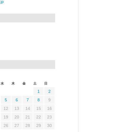
jp
水
木
金
土
日
1
2
5
6
7
8
9
12
13
14
15
16
19
20
21
22
23
26
27
28
29
30