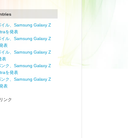
ntries
ル、Samsung Galaxy Z
Ultraを発表
ル、Samsung Galaxy Z
を発表
ル、Samsung Galaxy Z
を発表
ク、Samsung Galaxy Z
Ultraを発表
ク、Samsung Galaxy Z
を発表
リンク