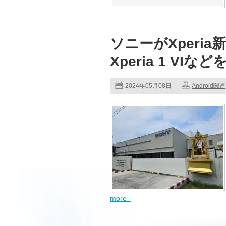
ソニーがXperi
Xperia 1 VIな
2024年05月08日
Android関連
more -