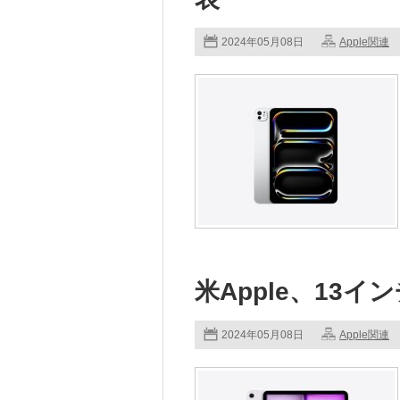
2024年05月08日
Apple関連
米Apple、13イン
2024年05月08日
Apple関連