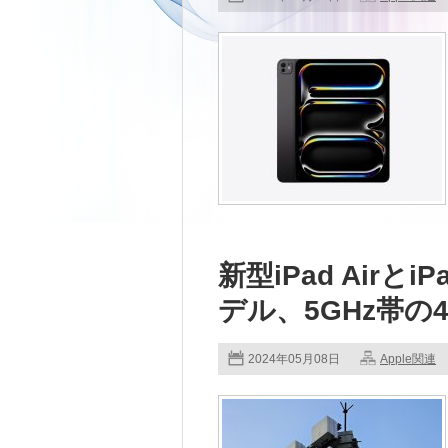
新型iPad AirとiPa
デル、5GHz帯の
2024年05月08日
Apple関連