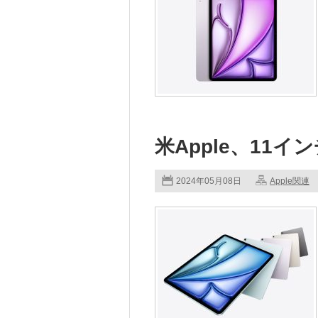
米Apple、11イン
2024年05月08日
Apple関連