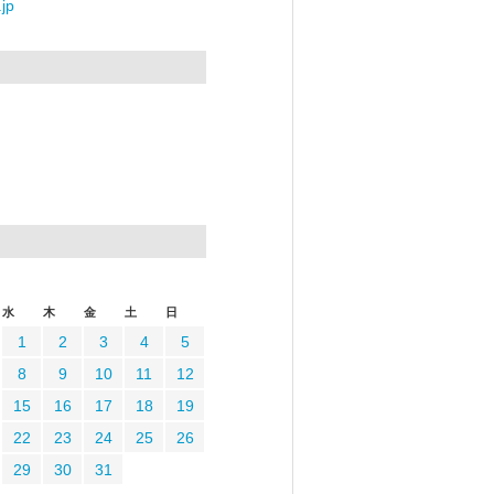
jp
水
木
金
土
日
1
2
3
4
5
8
9
10
11
12
15
16
17
18
19
22
23
24
25
26
29
30
31