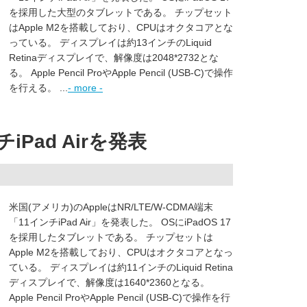
を採用した大型のタブレットである。 チップセット
はApple M2を搭載しており、CPUはオクタコアとな
っている。 ディスプレイは約13インチのLiquid
Retinaディスプレイで、解像度は2048*2732とな
る。 Apple Pencil ProやApple Pencil (USB-C)で操作
を行える。 ...
- more -
チiPad Airを発表
米国(アメリカ)のAppleはNR/LTE/W-CDMA端末
「11インチiPad Air」を発表した。 OSにiPadOS 17
を採用したタブレットである。 チップセットは
Apple M2を搭載しており、CPUはオクタコアとなっ
ている。 ディスプレイは約11インチのLiquid Retina
ディスプレイで、解像度は1640*2360となる。
Apple Pencil ProやApple Pencil (USB-C)で操作を行