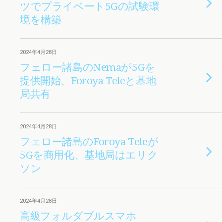
ツでプライベート5Gの試験環
境を構築
2024年4月28日
フェロー諸島のNemaが5Gを
提供開始、Foroya Teleと基地
局共有
2024年4月28日
フェロー諸島のForoya Teleが
5Gを商用化、基地局はエリク
ソン
2024年4月28日
高級フォルダブルスマホ