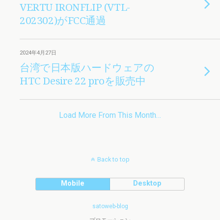
VERTU IRONFLIP (VTL-
202302)がFCC通過
2024年4月27日
台湾で日本版ハードウェアの
HTC Desire 22 proを販売中
Load More From This Month…
Back to top
Mobile
Desktop
satoweb-blog