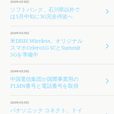
2024年4月30日
ソフトバンク、石川県以外で
は5月中旬に3G完全停波へ
2024年4月29日
米DISH Wireless、オリジナル
スマホCelero5G SCとSummit
5Gを準備中
2024年4月29日
中国電信集団が国際事業用の
PLMN番号と電話番号を取得
2024年4月29日
パナソニック コネクト、ドイ