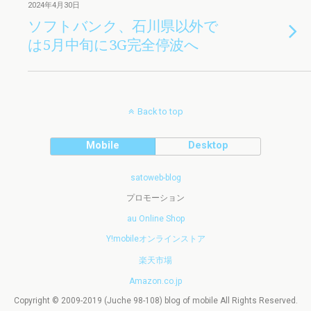
2024年4月30日
ソフトバンク、石川県以外で
は5月中旬に3G完全停波へ
Back to top
Mobile
Desktop
satoweb-blog
プロモーション
au Online Shop
Y!mobileオンラインストア
楽天市場
Amazon.co.jp
Copyright © 2009-2019 (Juche 98-108) blog of mobile All Rights Reserved.