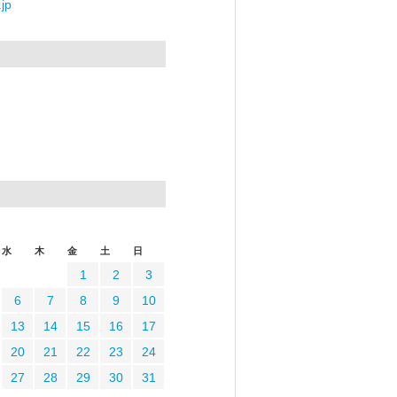
jp
水
木
金
土
日
1
2
3
6
7
8
9
10
13
14
15
16
17
20
21
22
23
24
27
28
29
30
31