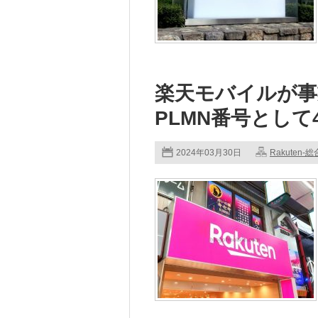
楽天モバイルが事
PLMN番号として4
2024年03月30日
Rakuten-総