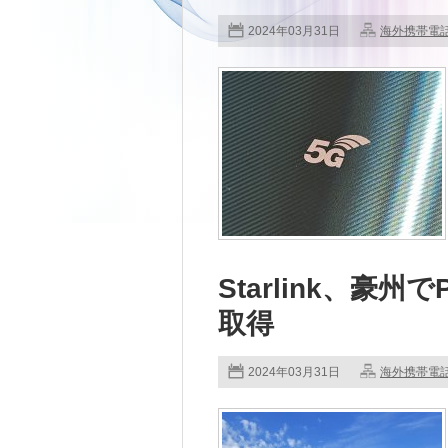
2024年03月31日
海外携帯電
Starlink、豪州
取得
2024年03月31日
海外携帯電