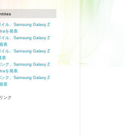
ntries
ル、Samsung Galaxy Z
Ultraを発表
ル、Samsung Galaxy Z
を発表
ル、Samsung Galaxy Z
を発表
ク、Samsung Galaxy Z
Ultraを発表
ク、Samsung Galaxy Z
を発表
リンク