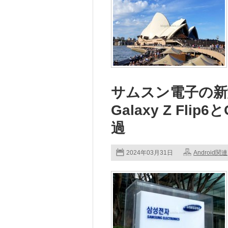
サムスン電子の
Galaxy Z Flip
過
2024年03月31日
Android関連