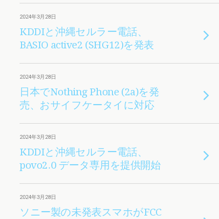
2024年3月28日
KDDIと沖縄セルラー電話、
BASIO active2 (SHG12)を発表
2024年3月28日
日本でNothing Phone (2a)を発
売、おサイフケータイに対応
2024年3月28日
KDDIと沖縄セルラー電話、
povo2.0 データ専用を提供開始
2024年3月28日
ソニー製の未発表スマホがFCC