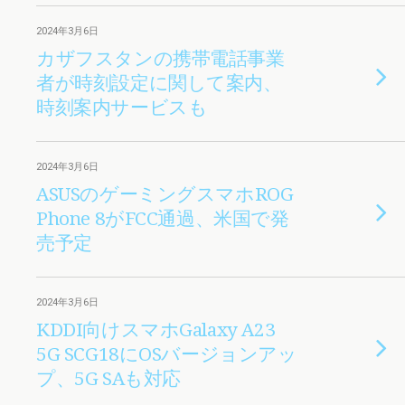
2024年3月6日
カザフスタンの携帯電話事業
者が時刻設定に関して案内、
時刻案内サービスも
2024年3月6日
ASUSのゲーミングスマホROG
Phone 8がFCC通過、米国で発
売予定
2024年3月6日
KDDI向けスマホGalaxy A23
5G SCG18にOSバージョンアッ
プ、5G SAも対応