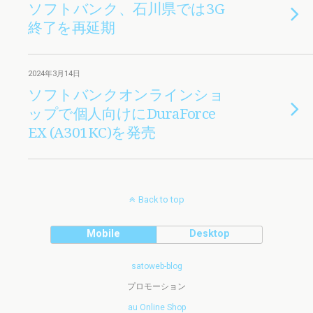
ソフトバンク、石川県では3G
終了を再延期
2024年3月14日
ソフトバンクオンラインショ
ップで個人向けにDuraForce
EX (A301KC)を発売
Back to top
Mobile
Desktop
satoweb-blog
プロモーション
au Online Shop