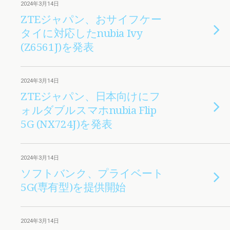
2024年3月14日
ZTEジャパン、おサイフケー
タイに対応したnubia Ivy
(Z6561J)を発表
2024年3月14日
ZTEジャパン、日本向けにフ
ォルダブルスマホnubia Flip
5G (NX724J)を発表
2024年3月14日
ソフトバンク、プライベート
5G(専有型)を提供開始
2024年3月14日