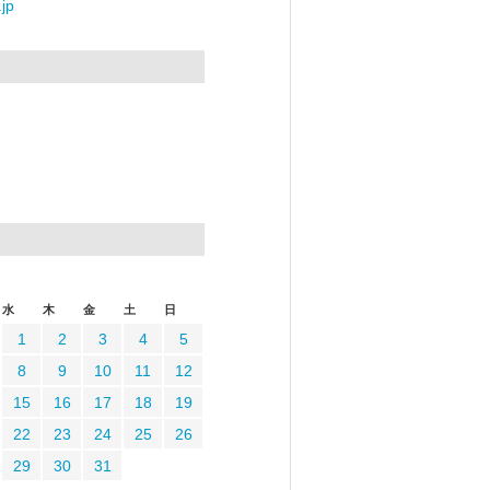
jp
水
木
金
土
日
1
2
3
4
5
8
9
10
11
12
15
16
17
18
19
22
23
24
25
26
29
30
31