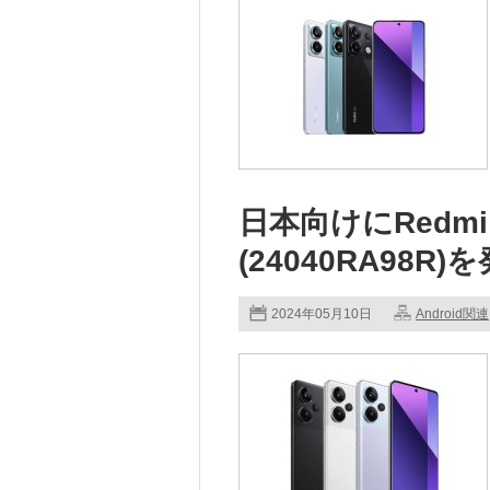
日本向けにRedmi No
(24040RA98R)
2024年05月10日
Android関連