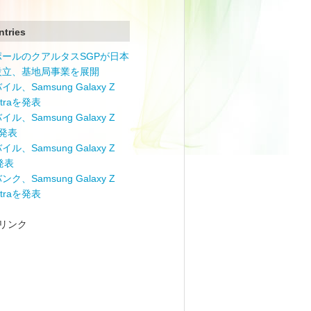
ntries
ポールのクアルタスSGPが日本
設立、基地局事業を展開
ル、Samsung Galaxy Z
Ultraを発表
ル、Samsung Galaxy Z
を発表
ル、Samsung Galaxy Z
を発表
ク、Samsung Galaxy Z
Ultraを発表
リンク