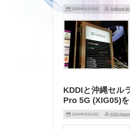
2024年05月10日
SoftBank-
KDDIと沖縄セルラー
Pro 5G (XIG05
2024年05月10日
KDDI-Xiaom