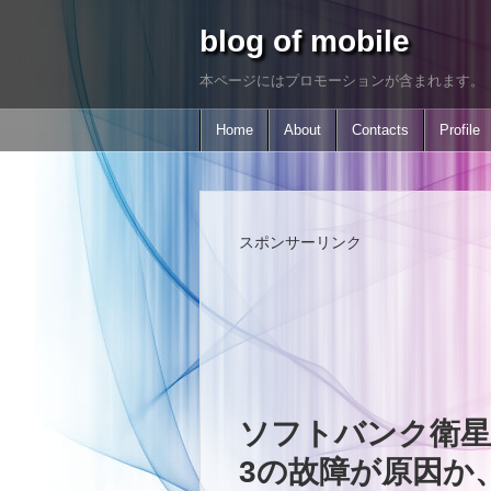
blog of mobile
本ページにはプロモーションが含まれます。
Home
About
Contacts
Profile
スポンサーリンク
ソフトバンク衛星電
3の故障が原因か