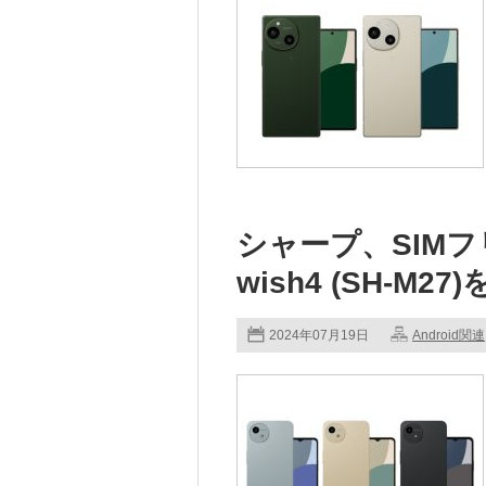
シャープ、SIMフ
wish4 (SH-M27
2024年07月19日
Android関連