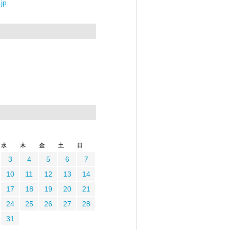
jp
水
木
金
土
日
3
4
5
6
7
10
11
12
13
14
17
18
19
20
21
24
25
26
27
28
31