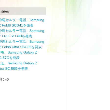
ntries
と沖縄セルラー電話、Samsung
 Z Fold8 SCG41を発表
と沖縄セルラー電話、Samsung
 Z Flip8 SCG40を発表
と沖縄セルラー電話、Samsung
 Z Fold8 Ultra SCG39を発表
モ、Samsung Galaxy Z
 SC-57Gを発表
モ、Samsung Galaxy Z
Ultra SC-56Gを発表
リンク