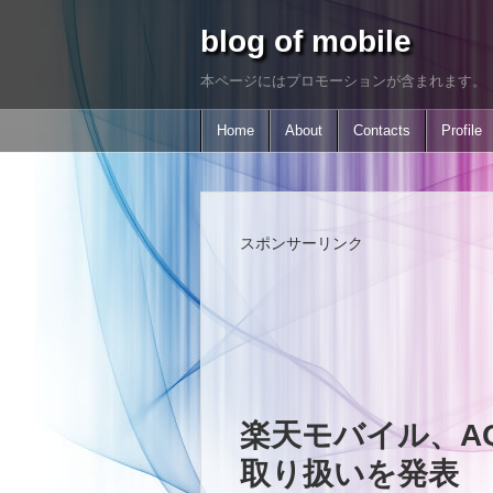
blog of mobile
本ページにはプロモーションが含まれます。
Home
About
Contacts
Profile
スポンサーリンク
楽天モバイル、AQUO
取り扱いを発表