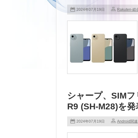
2024年07月19日
Rakuten-総
シャープ、SIMフ
R9 (SH-M28)を
2024年07月19日
Android関連