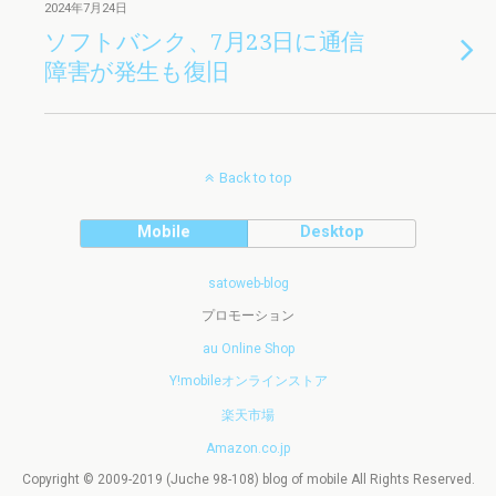
2024年7月24日
ソフトバンク、7月23日に通信
障害が発生も復旧
Back to top
Mobile
Desktop
satoweb-blog
プロモーション
au Online Shop
Y!mobileオンラインストア
楽天市場
Amazon.co.jp
Copyright © 2009-2019 (Juche 98-108) blog of mobile All Rights Reserved.