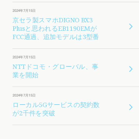
2024年7月15日
京セラ製スマホDIGNO BX3
Plusと思われるEB1190EMが
FCC通過、追加モデルは3型番
2024年7月15日
NTTドコモ・グローバル、事
業を開始
2024年7月15日
ローカル5Gサービスの契約数
が2千件を突破