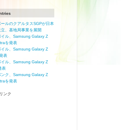
ntries
ポールのクアルタスSGPが日本
設立、基地局事業を展開
ル、Samsung Galaxy Z
Ultraを発表
ル、Samsung Galaxy Z
を発表
ル、Samsung Galaxy Z
を発表
ク、Samsung Galaxy Z
Ultraを発表
リンク