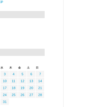
jp
水
木
金
土
日
3
4
5
6
7
10
11
12
13
14
17
18
19
20
21
24
25
26
27
28
31