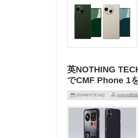
英NOTHING T
でCMF Phone 
2024年07月14日
Android関連