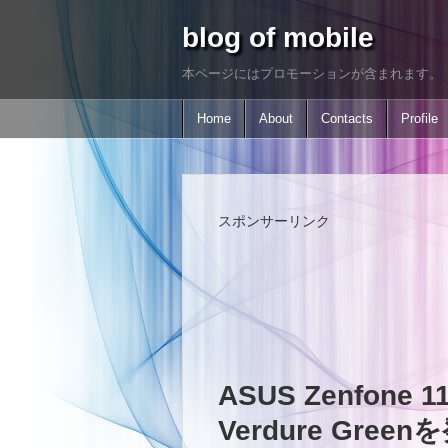
blog of mobile
本ページにはプロモーションが含まれます。
Home
About
Contacts
Profile
スポンサーリンク
ASUS Zenfone 
Verdure Green