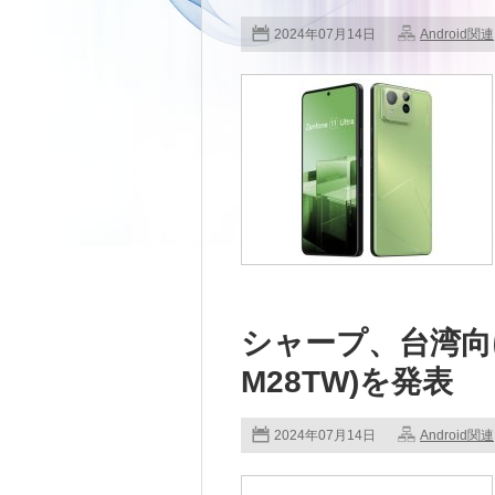
2024年07月14日
Android関連
シャープ、台湾向けに
M28TW)を発表
2024年07月14日
Android関連